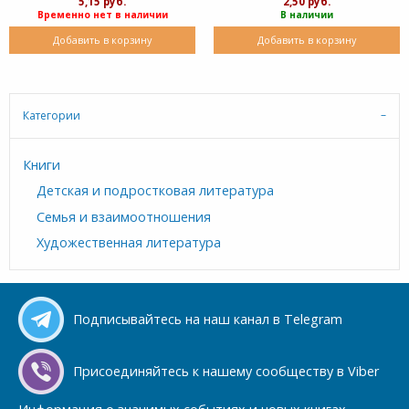
5,15 руб.
2,50 руб.
Временно нет в наличии
В наличии
Добавить в корзину
Добавить в корзину
Категории
Книги
Детская и подростковая литература
Семья и взаимоотношения
Художественная литература
Подписывайтесь на наш канал в Telegram
Присоединяйтесь к нашему сообществу в Viber