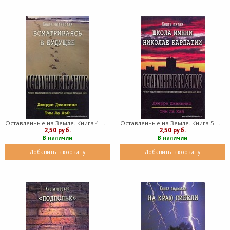
Оставленные на Земле. Книга 4. Всматриваясь в будущее (Мягкий)
Оставленные на Земле. Книга 5. Школа имени Николае Карпатии (Мягкий)
2,50 руб.
2,50 руб.
В наличии
В наличии
Добавить в корзину
Добавить в корзину