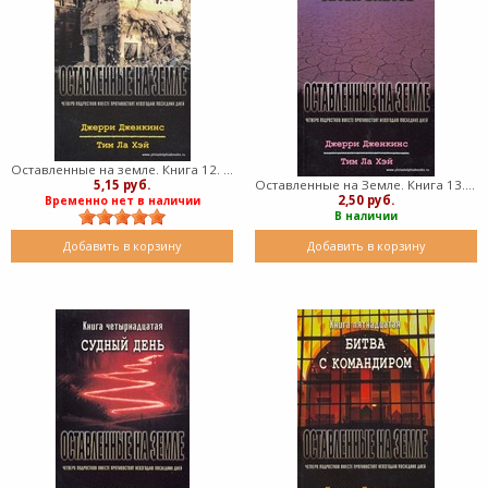
Оставленные на земле. Книга 12. Землетрясение (Мягкий)
5,15 руб.
Оставленные на Земле. Книга 13. Снова вместе (Мягкий)
2,50 руб.
Временно нет в наличии
В наличии
Добавить в корзину
Добавить в корзину