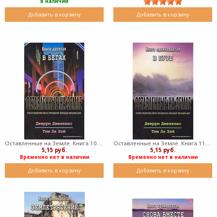
В наличии
Добавить в корзину
Добавить в корзину
Оставленные на Земле. Книга 10. В бегах (Мягкий)
Оставленные на Земле. Книга 11. В буре (Мягкий)
5,15 руб.
5,15 руб.
Временно нет в наличии
Временно нет в наличии
Добавить в корзину
Добавить в корзину