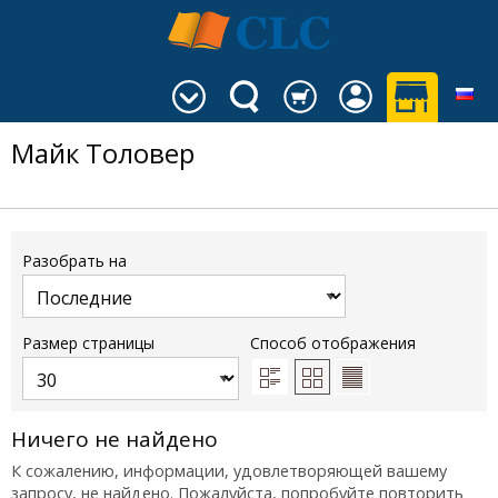
Майк Толовер
Разобрать на
Размер страницы
Способ отображения
Ничего не найдено
К сожалению, информации, удовлетворяющей вашему
запросу, не найдено. Пожалуйста, попробуйте повторить