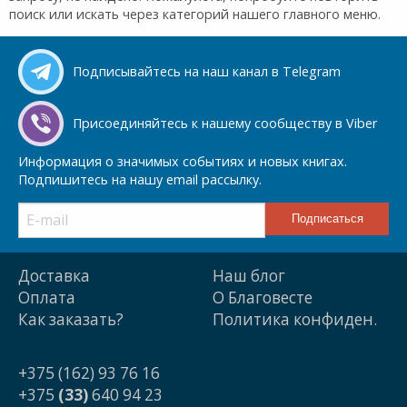
поиск или искать через категорий нашего главного меню.
Подписывайтесь на наш канал в Telegram
Присоединяйтесь к нашему сообществу в Viber
Информация о значимых событиях и новых книгах.
Подпишитесь на нашу email рассылку.
Доставка
Наш блог
Оплата
О Благовесте
Как заказать?
Политика конфиден.
+375 (162) 93 76 16
+375
(33)
640 94 23