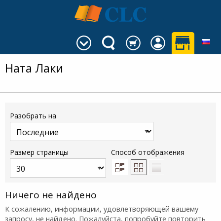
Ната Лаки
Разобрать на
Размер страницы
Способ отображения
Ничего не найдено
К сожалению, информации, удовлетворяющей вашему
запросу, не найдено. Пожалуйста, попробуйте повторить