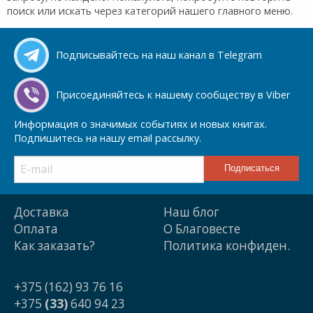
поиск или искать через категорий нашего главного меню.
Подписывайтесь на наш канал в Telegram
Присоединяйтесь к нашему сообществу в Viber
Информация о значимых событиях и новых книгах.
Подпишитесь на нашу email рассылку.
Доставка
Наш блог
Оплата
О Благовесте
Как заказать?
Политика конфиден.
+375 (162) 93 76 16
+375
(33)
640 94 23