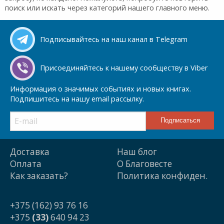
поиск или искать через категорий нашего главного меню.
Подписывайтесь на наш канал в Telegram
Присоединяйтесь к нашему сообществу в Viber
Информация о значимых событиях и новых книгах.
Подпишитесь на нашу email рассылку.
Доставка
Наш блог
Оплата
О Благовесте
Как заказать?
Политика конфиден.
+375 (162) 93 76 16
+375
(33)
640 94 23