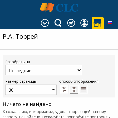
Р.А. Торрей
Разобрать на
Размер страницы
Способ отображения
Ничего не найдено
К сожалению, информации, удовлетворяющей вашему
запросу, не найдено. Пожалуйста, попробуйте повторить