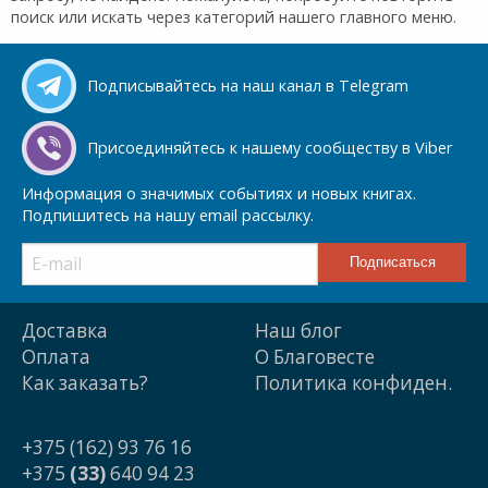
поиск или искать через категорий нашего главного меню.
Подписывайтесь на наш канал в Telegram
Присоединяйтесь к нашему сообществу в Viber
Информация о значимых событиях и новых книгах.
Подпишитесь на нашу email рассылку.
Доставка
Наш блог
Оплата
О Благовесте
Как заказать?
Политика конфиден.
+375 (162) 93 76 16
+375
(33)
640 94 23