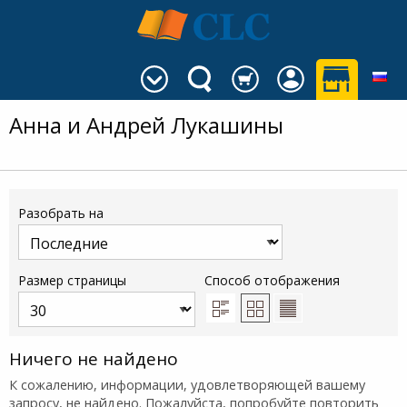
Анна и Андрей Лукашины
Разобрать на
Размер страницы
Способ отображения
Ничего не найдено
К сожалению, информации, удовлетворяющей вашему
запросу, не найдено. Пожалуйста, попробуйте повторить