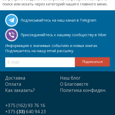
поиск или искать через категорий нашего главного меню.
Подписывайтесь на наш канал в Telegram
Присоединяйтесь к нашему сообществу в Viber
Информация о значимых событиях и новых книгах.
Подпишитесь на нашу email рассылку.
Доставка
Наш блог
Оплата
О Благовесте
Как заказать?
Политика конфиден.
+375 (162) 93 76 16
+375
(33)
640 94 23