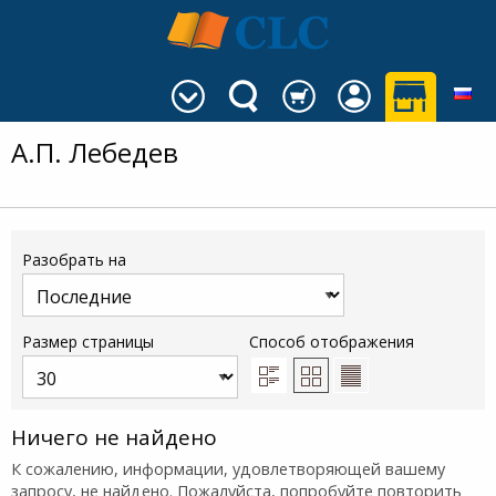
А.П. Лебедев
Разобрать на
Размер страницы
Способ отображения
Ничего не найдено
К сожалению, информации, удовлетворяющей вашему
запросу, не найдено. Пожалуйста, попробуйте повторить