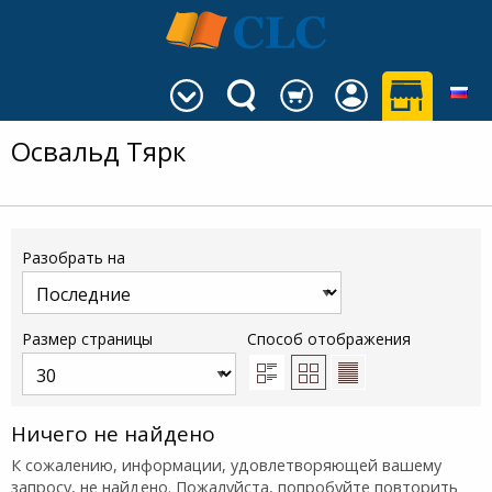
Освальд Тярк
Разобрать на
Размер страницы
Способ отображения
Ничего не найдено
К сожалению, информации, удовлетворяющей вашему
запросу, не найдено. Пожалуйста, попробуйте повторить