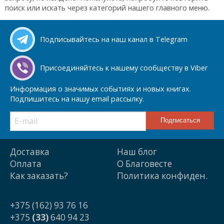
поиск или искать через категорий нашего главного меню.
Подписывайтесь на наш канал в Telegram
Присоединяйтесь к нашему сообществу в Viber
Информация о значимых событиях и новых книгах.
Подпишитесь на нашу email рассылку.
Доставка
Наш блог
Оплата
О Благовесте
Как заказать?
Политика конфиден.
+375 (162) 93 76 16
+375
(33)
640 94 23