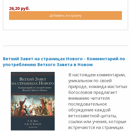
26,20 руб.
Добавить в корзину
Ветхий Завет на страницах Нового - Комментарий по
употреблению Ветхого Завета в Новом
В настоящем комментарии,
уникальном по своей
природе, команда маститых
богословов предла­гает
вниманию читателя
последовательное
обсуждение каждой
ветхозаветной цитаты,
ссылки или учения, которые
встречаются на страницах