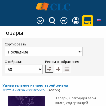
Товары
Сортировать
Отобразить
Режим отображения
Удивительное начало твоей жизни
Мэтт и Лайза Джейкобсон
(Автор)
Теперь, благодаря этой
книге, содержащей