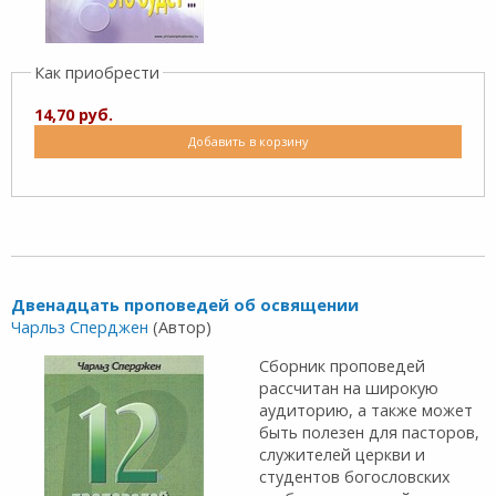
Как приобрести
14,70 руб.
Добавить в корзину
Двенадцать проповедей об освящении
Чарльз Сперджен
(Автор)
Сборник проповедей
рассчитан на широкую
аудиторию, а также может
быть полезен для пасторов,
служителей церкви и
студентов богословских