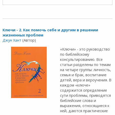
Ключи - 2. Как помочь себе и другим в решении
жизненных проблем
Джун Хант
(Автор)
«Ключи» - это руководство
по библейскому
консультированию. Все
статьи разделены по темам
на четыре группы: личность,
семья и брак, воспитание
детей, вера и вероучения. В
каждом «ключе»
содержится определение
сути проблемы, приводятся
библейские слова и
выражения, относящиеся к
ней, даются практические