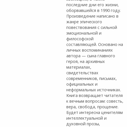
последние дни его жизни,
оборвавшейся в 1990 году.
Произведение написано в
жанре эпического
повествования с сильной
эмоциональной и
философской
составляющей. Основано на
личных воспоминаниях
автора — сына главного
героя, на архивных
материалах,
свидетельствах
современников, письмах,
официальных и
неформальных источниках.
Книга возвращает читателя
к вечным вопросам: совесть,
вера, свобода, прощение.
Будет интересна ценителям
интеллектуальной и
духовной прозы,