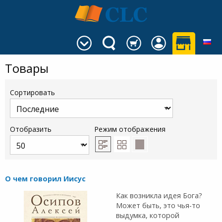
Товары
Сортировать
Отобразить
Режим отображения
О чем говорил Иисус
Как возникла идея Бога?
Может быть, это чья-то
выдумка, которой