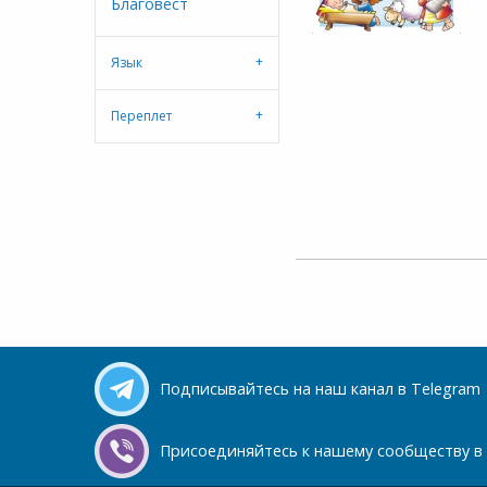
Благовест
Язык
Переплет
Подписывайтесь на наш канал в Telegram
Присоединяйтесь к нашему сообществу в 