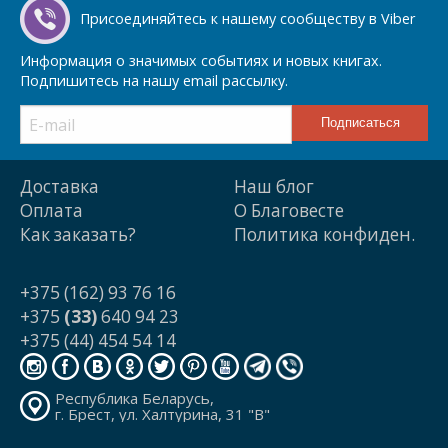
Присоединяйтесь к нашему сообществу в Viber
Информация о значимых событиях и новых книгах.
Подпишитесь на нашу email рассылку.
Доставка
Наш блог
Оплата
О Благовесте
Как заказать?
Политика конфиден.
+375 (162) 93 76 16
+375
(33)
640 94 23
+375 (44) 454 54 14
Республика Беларусь,
г. Брест, ул. Халтурина, 31 "В"