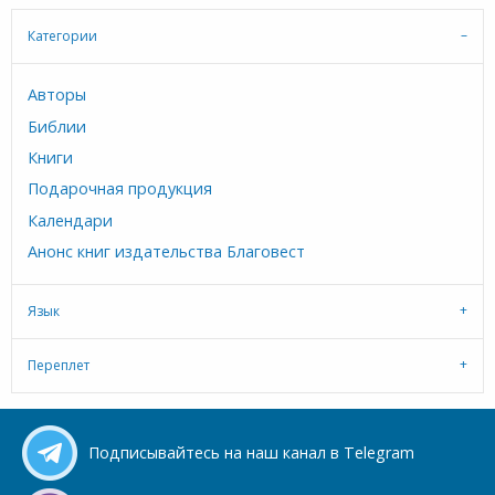
Категории
Авторы
Библии
Книги
Подарочная продукция
Календари
Анонс книг издательства Благовест
Язык
Переплет
Подписывайтесь на наш канал в Telegram