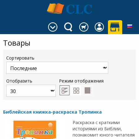
Товары
Сортировать
Отобразить
Режим отображения
Библейская книжка-раскраска Тропинка
Раскраска с краткими
историями из Библии,
познакомит юного читателя