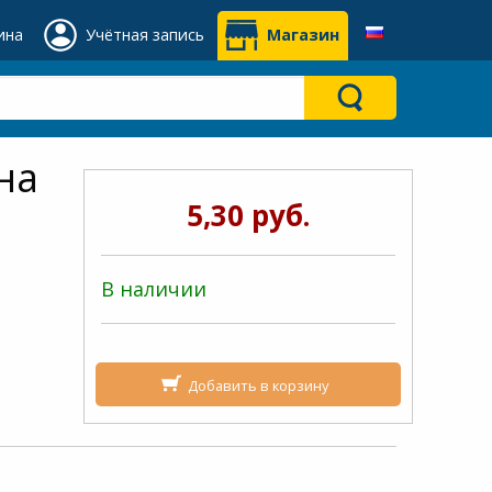
ина
Учётная запись
Магазин
на
5,30 руб.
В наличии
Добавить в корзину