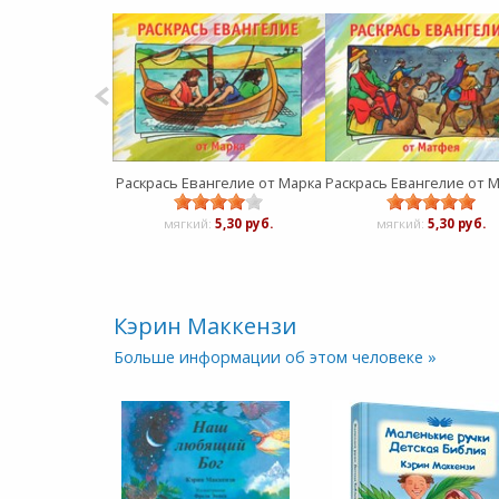
Раскрась Евангелие от Марка
мягкий:
5,30 руб.
мягкий:
5,30 руб.
Кэрин Маккензи
Больше информации об этом человеке »