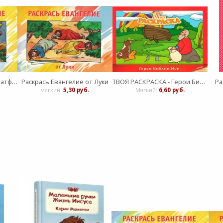
Раскрась Евангелие от Матфея
Раскрась Евангелие от Луки
ТВОЯ РАСКРАСКА - Герои Библии. Ной
Ра
мягкий:
5,30 руб.
Мягкий:
6,60 руб.