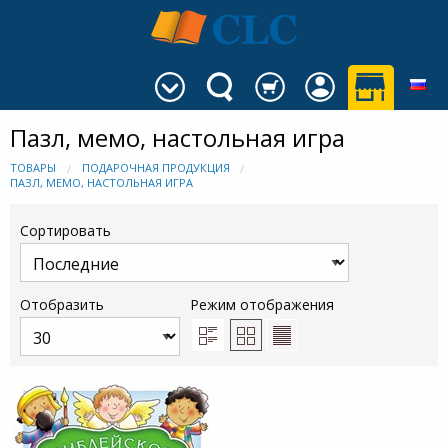
Пазл, мемо, настольная игра
ТОВАРЫ
ПОДАРОЧНАЯ ПРОДУКЦИЯ
ПАЗЛ, МЕМО, НАСТОЛЬНАЯ ИГРА
Сортировать
Отобразить
Режим отображения