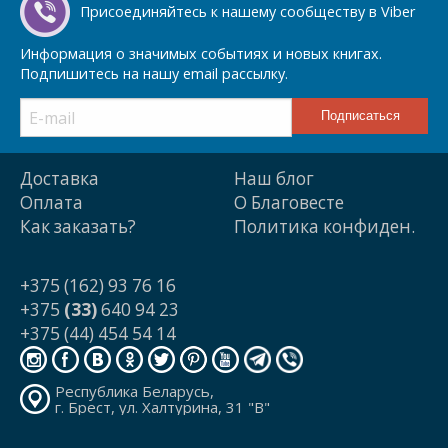
Присоединяйтесь к нашему сообществу в Viber
Информация о значимых событиях и новых книгах.
Подпишитесь на нашу email рассылку.
Доставка
Наш блог
Оплата
О Благовесте
Как заказать?
Политика конфиден.
+375 (162) 93 76 16
+375
(33)
640 94 23
+375 (44) 454 54 14
Республика Беларусь,
г. Брест, ул. Халтурина, 31 "В"