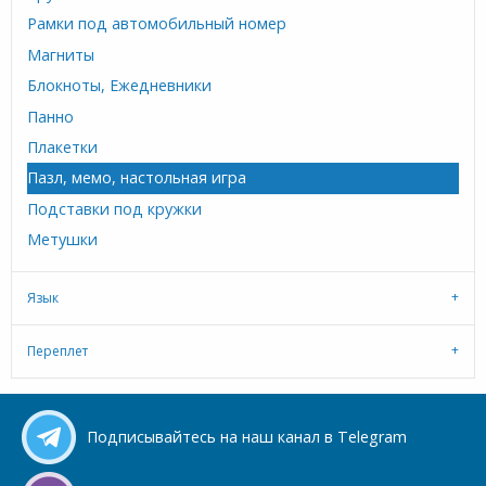
Рамки под автомобильный номер
Магниты
Блокноты, Ежедневники
Панно
Плакетки
Пазл, мемо, настольная игра
Подставки под кружки
Метушки
Язык
Переплет
Подписывайтесь на наш канал в Telegram