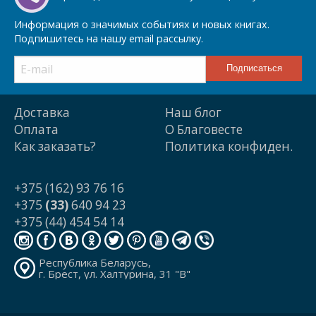
Информация о значимых событиях и новых книгах.
Подпишитесь на нашу email рассылку.
Доставка
Наш блог
Оплата
О Благовесте
Как заказать?
Политика конфиден.
+375 (162) 93 76 16
+375
(33)
640 94 23
+375 (44) 454 54 14
Республика Беларусь,
г. Брест, ул. Халтурина, 31 "В"