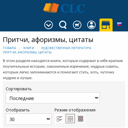
Притчи, афоризмы, цитаты
ТОВАРЫ
КНИГИ
ХУДОЖЕСТВЕННАЯ ЛИТЕРАТУРА
ПРИТЧИ, АФОРИЗМЫ, ЦИТАТЫ
В этом разделе находятся книги, которые содержат в себе краткие
поучительные истории, лаконичные изречения, мудрые советы,
которые легко запоминаются и помогают стать, хоть, чуточку
мудрее и лучше.
Сортировать
Отобразить
Режим отображения