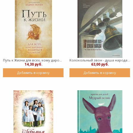
Путь к Жизни для всех, кому даровано родиться человеком (Твердый)
Колокольный звон - душа народа (Твердый)
14,30 руб.
63,00 руб.
Добавить в корзину
Добавить в корзину