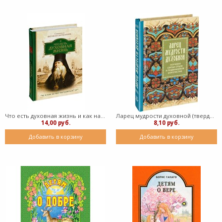
Что есть духовная жизнь и как на нее настроиться? (твердый)
Ларец мудрости духовной (твердый)
14,00 руб.
8,10 руб.
Добавить в корзину
Добавить в корзину