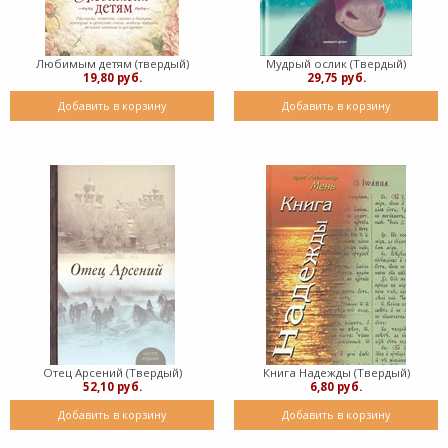
Любимым детям (твердый)
Мудрый ослик (Твердый)
19,80 руб.
29,75 руб.
Добавить в корзину
Добавить в корзину
Отец Арсений (Твердый)
Книга Надежды (Твердый)
52,10 руб.
6,80 руб.
Добавить в корзину
Добавить в корзину