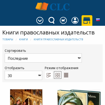
Книги православных издательств
ТОВАРЫ
КНИГИ
КНИГИ ПРАВОСЛАВНЫХ ИЗДАТЕЛЬСТВ
Сортировать
Отобразить
Режим отображения