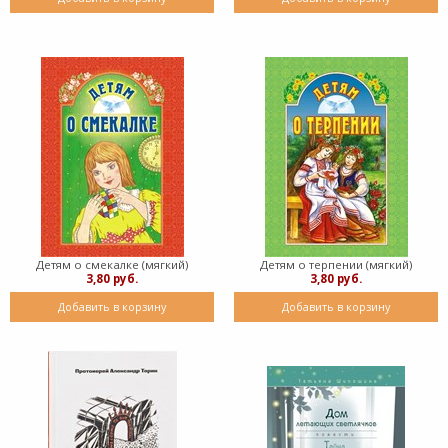
Детям о смекалке (мягкий)
Детям о терпении (мягкий)
3,80 руб.
3,80 руб.
Добавить в корзину
Добавить в корзину