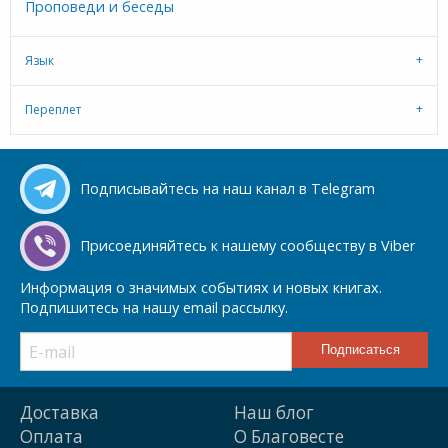
Проповеди и беседы
Язык
Переплет
Подписывайтесь на наш канал в Telegram
Присоединяйтесь к нашему сообществу в Viber
Информация о значимых событиях и новых книгах.
Подпишитесь на нашу email рассылку.
Доставка
Наш блог
Оплата
О Благовесте