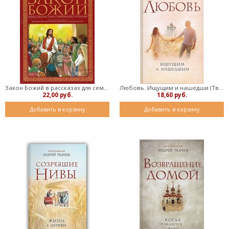
Закон Божий в рассказах для семейного чтения (твердый)
Любовь. Ищущим и нашедши (Твердый)
22,00 руб.
18,60 руб.
Добавить в корзину
Добавить в корзину