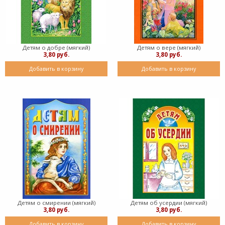
Детям о добре (мягкий)
Детям о вере (мягкий)
3,80 руб.
3,80 руб.
Добавить в корзину
Добавить в корзину
Детям о смирении (мягкий)
Детям об усердии (мягкий)
3,80 руб.
3,80 руб.
Добавить в корзину
Добавить в корзину