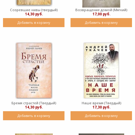
Созревшие нивы (твердый)
Возвращение домой (Мягкий)
14,30 руб.
17,00 руб.
Добавить в корзину
Добавить в корзину
Бремя страстей (Твердый)
Наше время (Твердый)
14,30 руб.
17,30 руб.
Добавить в корзину
Добавить в корзину